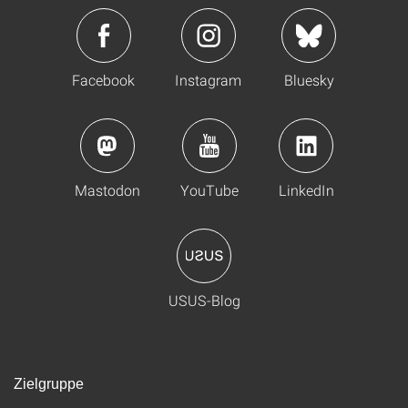
Facebook
Instagram
Bluesky
Mastodon
YouTube
LinkedIn
USUS-Blog
Zielgruppe