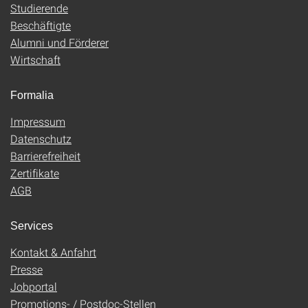
Studierende
Beschäftigte
Alumni und Förderer
Wirtschaft
Formalia
Impressum
Datenschutz
Barrierefreiheit
Zertifikate
AGB
Services
Kontakt & Anfahrt
Presse
Jobportal
Promotions- / Postdoc-Stellen