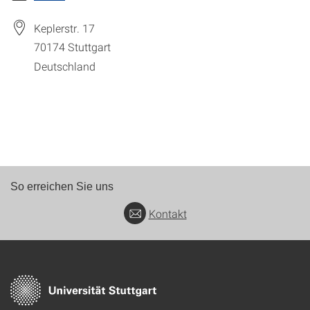
Keplerstr. 17
70174
Stuttgart
Deutschland
So erreichen Sie uns
Kontakt