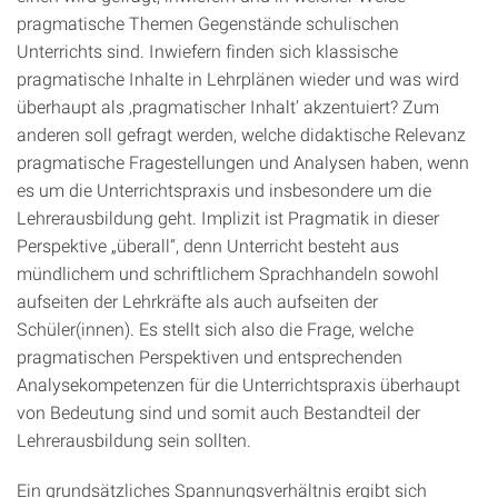
pragmatische Themen Gegenstände schulischen
Unterrichts sind. Inwiefern finden sich klassische
pragmatische Inhalte in Lehrplänen wieder und was wird
überhaupt als ‚pragmatischer Inhalt‘ akzentuiert? Zum
anderen soll gefragt werden, welche didaktische Relevanz
pragmatische Fragestellungen und Analysen haben, wenn
es um die Unterrichtspraxis und insbesondere um die
Lehrerausbildung geht. Implizit ist Pragmatik in dieser
Perspektive „überall“, denn Unterricht besteht aus
mündlichem und schriftlichem Sprachhandeln sowohl
aufseiten der Lehrkräfte als auch aufseiten der
Schüler(innen). Es stellt sich also die Frage, welche
pragmatischen Perspektiven und entsprechenden
Analysekompetenzen für die Unterrichtspraxis überhaupt
von Bedeutung sind und somit auch Bestandteil der
Lehrerausbildung sein sollten.
Ein grundsätzliches Spannungsverhältnis ergibt sich