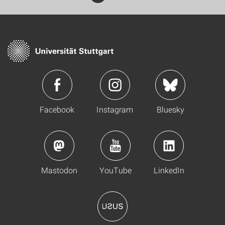
Facebook
Instagram
Bluesky
Mastodon
YouTube
LinkedIn