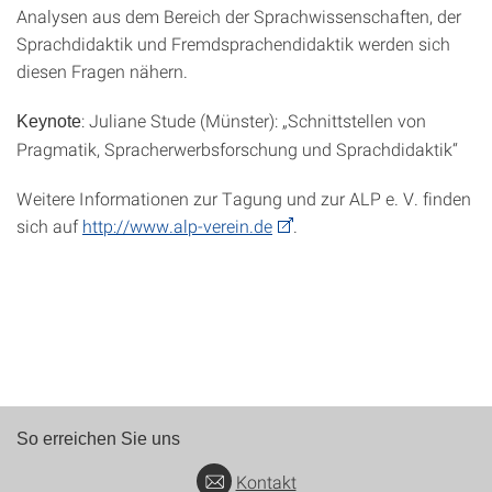
Analysen aus dem Bereich der Sprachwissenschaften, der
Sprachdidaktik und Fremdsprachendidaktik werden sich
diesen Fragen nähern.
: Juliane Stude (Münster): „Schnittstellen von
Keynote
Pragmatik, Spracherwerbsforschung und Sprachdidaktik“
Weitere Informationen zur Tagung und zur ALP e. V. finden
sich auf
http://www.alp-verein.de
.
So erreichen Sie uns
Kontakt