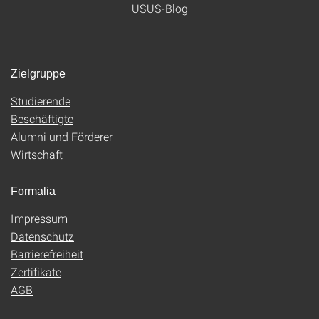
USUS-Blog
Zielgruppe
Studierende
Beschäftigte
Alumni und Förderer
Wirtschaft
Formalia
Impressum
Datenschutz
Barrierefreiheit
Zertifikate
AGB