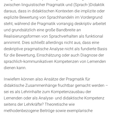
zwischen linguistischer Pragmatik und (Sprach-)Didaktik
daraus, dass in didaktischen Kontexten die implizite oder
explizite Bewertung von Sprachhandeln im Vordergrund
steht, während die Pragmatik vorrangig deskriptiv arbeitet
und grundsätzlich eine große Bandbreite an
Realisierungsformen von Sprachverhalten als funktional
annimmt. Dies schließt allerdings nicht aus, dass eine
deskriptive pragmatische Analyse nicht als fundierte Basis
für die Bewertung, Einschätzung oder auch Diagnose der
sprachlich-kommunikativen Kompetenzen von Lernenden
dienen kann.
Inwiefern können also Ansätze der Pragmatik für
didaktische Zusammenhänge fruchtbar gemacht werden –
sei es als Lehrinhalte zum Kompetenzausbau der
Lernenden oder als Analyse- und didaktische Kompetenz
seitens der Lehrkräfte? Theoretische wie
methodenbezogene Beitröge sowie exemplarische